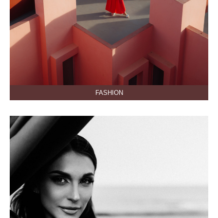
FASHION