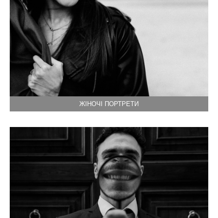
ЖІНОЧІ ПОРТРЕТИ