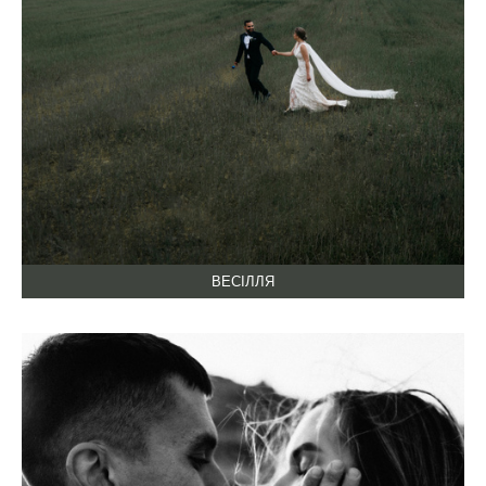
ВЕСІЛЛЯ