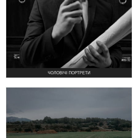
ЧОЛОВІЧІ ПОРТРЕТИ