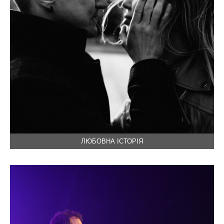
ЛЮБОВНА ІСТОРІЯ