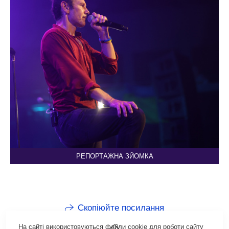
РЕПОРТАЖНА ЗЙОМКА
Скопіюйте посилання
На сайті використовуються файли cookie для роботи сайту