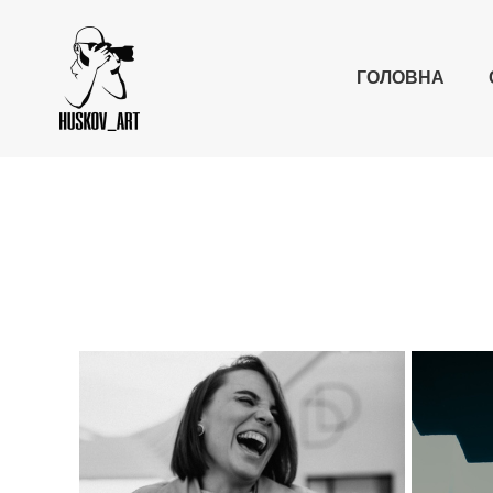
ГОЛОВНА