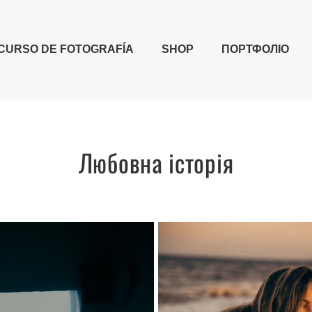
CURSO DE FOTOGRAFÍA
SHOP
ПОРТФОЛІО
Любовна історія