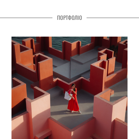
ПОРТФОЛІО