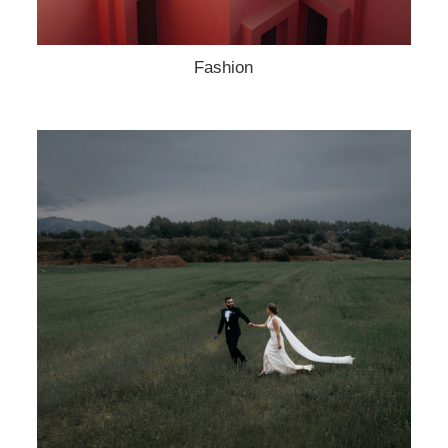
Fashion