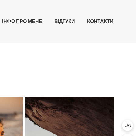
ІНФО ПРО МЕНЕ
ВІДГУКИ
КОНТАКТИ
UA