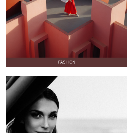
FASHION