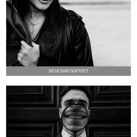
ЖЕНСКИЙ ПОРТРЕТ