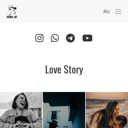
RU
Love Story