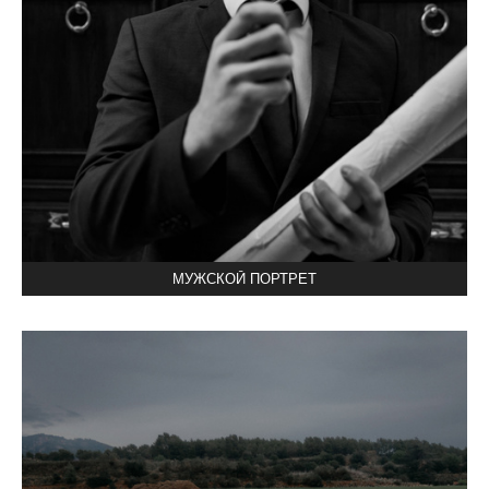
МУЖСКОЙ ПОРТРЕТ