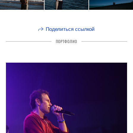
Поделиться ссылкой
ПОРТФОЛИО