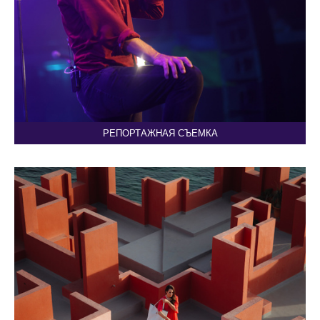
РЕПОРТАЖНАЯ СЪЕМКА