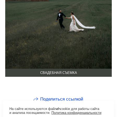
СВАДЕБНАЯ СЪЕМКА
Поделиться ссылкой
На сайте используются файлы cookie для работы сайта
и анализа посещаемости.
Политика конфиденциальности