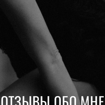
ОТЗЫВЫ ОБО МНЕ