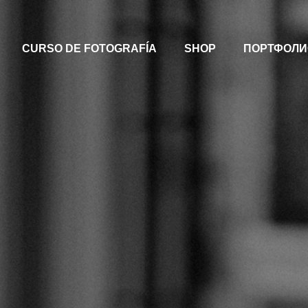
CURSO DE FOTOGRAFÍA
SHOP
ПОРТФОЛИ