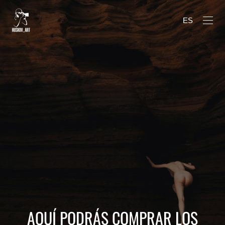
ES
AQUÍ PODRÁS COMPRAR LOS