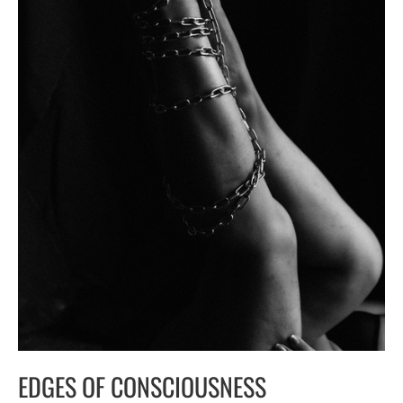
EDGES OF CONSCIOUSNESS