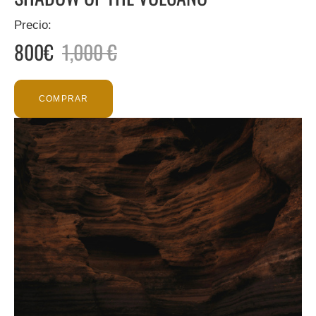
Precio:
800€
1,000 €
COMPRAR