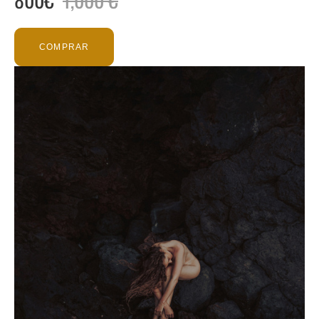
COMPRAR