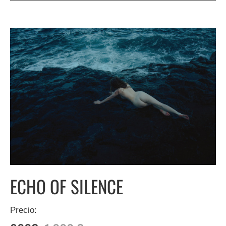
ECHO OF SILENCE
Precio: