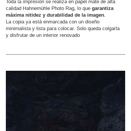
Toda la impresión se realiza en papel mate de alta
calidad Hahnemühle Photo Rag, lo que
garantiza
máxima nitidez y durabilidad de la imagen
.
La copia ya está enmarcada con un diseño
minimalista y lista para colocar. Solo queda colgarla
y disfrutar de un interior renovado