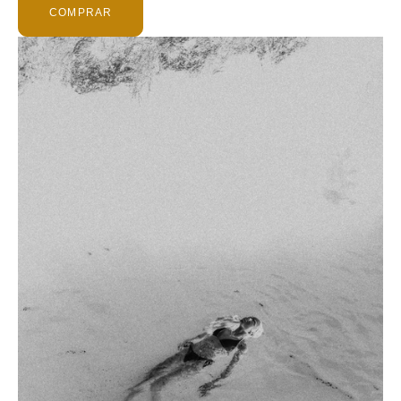
COMPRAR