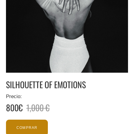
SILHOUETTE OF EMOTIONS
Precio:
800€
1,000 €
COMPRAR