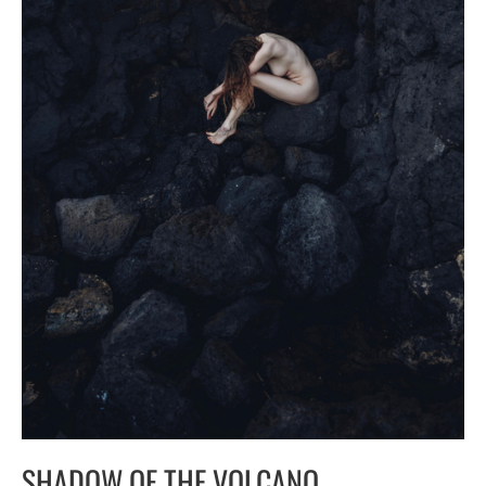
SHADOW OF THE VOLCANO