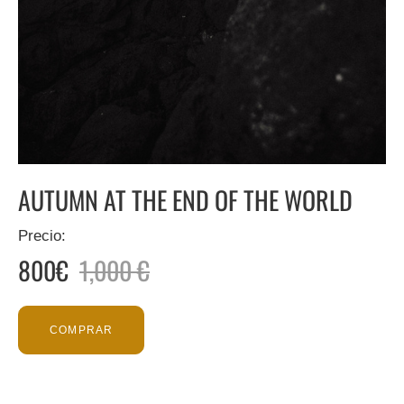
AUTUMN AT THE END OF THE WORLD
Precio:
800€
1,000 €
COMPRAR