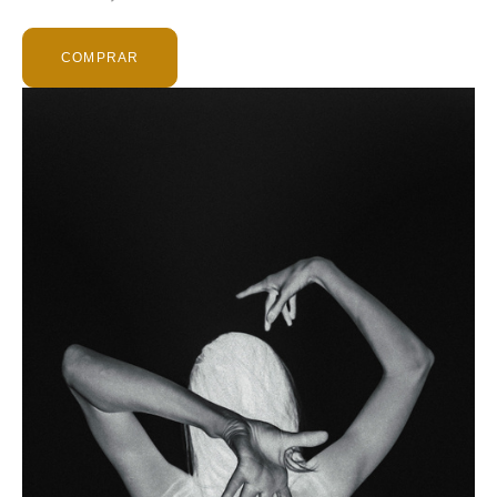
COMPRAR