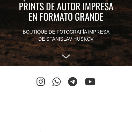
PRINTS DE AUTOR IMPRESA
EN FORMATO GRANDE
BOUTIQUE DE FOTOGRAFÍA IMPRESA
DE STANISLAV HUSKOV